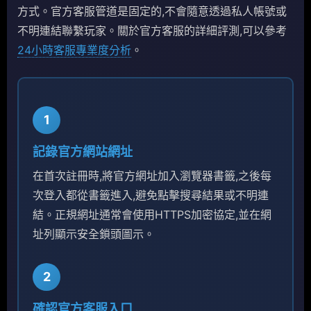
方式。官方客服管道是固定的,不會隨意透過私人帳號或
不明連結聯繫玩家。關於官方客服的詳細評測,可以參考
24小時客服專業度分析
。
1
記錄官方網站網址
在首次註冊時,將官方網址加入瀏覽器書籤,之後每
次登入都從書籤進入,避免點擊搜尋結果或不明連
結。正規網址通常會使用HTTPS加密協定,並在網
址列顯示安全鎖頭圖示。
2
確認官方客服入口