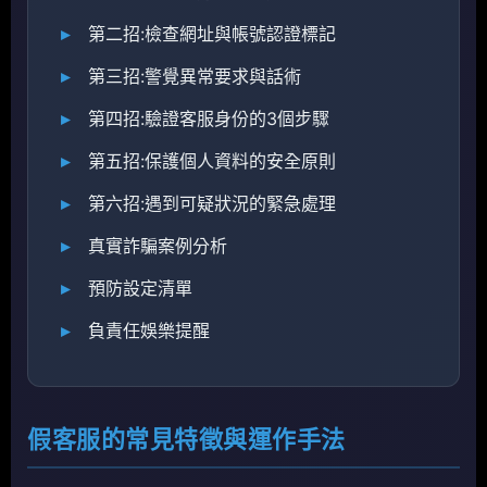
第二招:檢查網址與帳號認證標記
第三招:警覺異常要求與話術
第四招:驗證客服身份的3個步驟
第五招:保護個人資料的安全原則
第六招:遇到可疑狀況的緊急處理
真實詐騙案例分析
預防設定清單
負責任娛樂提醒
假客服的常見特徵與運作手法