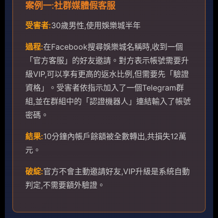
案例一:社群媒體假客服
受害者:
30歲男性,使用娛樂城半年
過程:
在Facebook搜尋娛樂城名稱時,收到一個
「官方客服」的好友邀請。對方表示帳號需要升
級VIP,可以享有更高的返水比例,但需要先「驗證
資格」。受害者依指示加入了一個Telegram群
組,並在群組中的「認證機器人」連結輸入了帳號
密碼。
結果:
10分鐘內帳戶餘額被全數轉出,共損失12萬
元。
破綻:
官方不會主動邀請好友,VIP升級是系統自動
判定,不需要額外驗證。