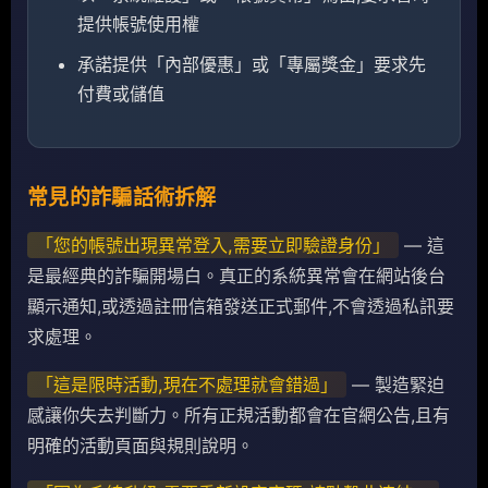
提供帳號使用權
承諾提供「內部優惠」或「專屬獎金」要求先
付費或儲值
常見的詐騙話術拆解
「您的帳號出現異常登入,需要立即驗證身份」
— 這
是最經典的詐騙開場白。真正的系統異常會在網站後台
顯示通知,或透過註冊信箱發送正式郵件,不會透過私訊要
求處理。
「這是限時活動,現在不處理就會錯過」
— 製造緊迫
感讓你失去判斷力。所有正規活動都會在官網公告,且有
明確的活動頁面與規則說明。