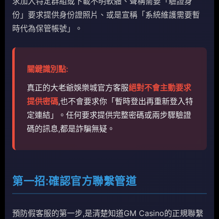
求加入特定群組或下載不明軟體、聲稱需要「驗證身
份」要求提供身份證照片、或是宣稱「系統維護需要暫
時代為保管帳號」。
關鍵識別點:
真正的大老爺娛樂城官方客服
絕對不會主動要求
提供密碼
,也不會要求你「暫時登出再重新登入特
定連結」。任何要求提供完整密碼或兩步驟驗證
碼的訊息,都是詐騙無疑。
第一招:確認官方聯繫管道
預防假客服的第一步,是清楚知道GM Casino的正規聯繫