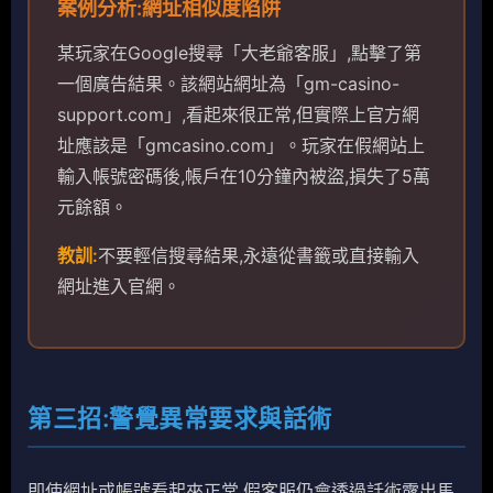
案例分析:網址相似度陷阱
某玩家在Google搜尋「大老爺客服」,點擊了第
一個廣告結果。該網站網址為「gm-casino-
support.com」,看起來很正常,但實際上官方網
址應該是「gmcasino.com」。玩家在假網站上
輸入帳號密碼後,帳戶在10分鐘內被盜,損失了5萬
元餘額。
教訓:
不要輕信搜尋結果,永遠從書籤或直接輸入
網址進入官網。
第三招:警覺異常要求與話術
即使網址或帳號看起來正常,假客服仍會透過話術露出馬