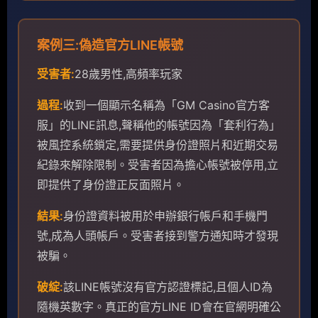
案例三:偽造官方LINE帳號
受害者:
28歲男性,高頻率玩家
過程:
收到一個顯示名稱為「GM Casino官方客
服」的LINE訊息,聲稱他的帳號因為「套利行為」
被風控系統鎖定,需要提供身份證照片和近期交易
紀錄來解除限制。受害者因為擔心帳號被停用,立
即提供了身份證正反面照片。
結果:
身份證資料被用於申辦銀行帳戶和手機門
號,成為人頭帳戶。受害者接到警方通知時才發現
被騙。
破綻:
該LINE帳號沒有官方認證標記,且個人ID為
隨機英數字。真正的官方LINE ID會在官網明確公