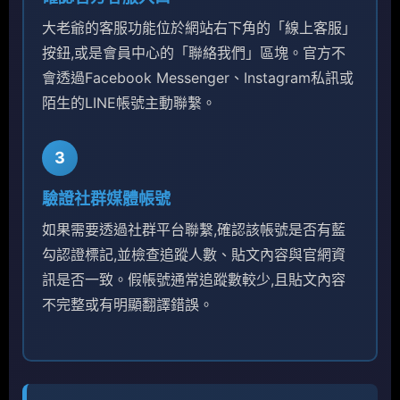
大老爺的客服功能位於網站右下角的「線上客服」
按鈕,或是會員中心的「聯絡我們」區塊。官方不
會透過Facebook Messenger、Instagram私訊或
陌生的LINE帳號主動聯繫。
3
驗證社群媒體帳號
如果需要透過社群平台聯繫,確認該帳號是否有藍
勾認證標記,並檢查追蹤人數、貼文內容與官網資
訊是否一致。假帳號通常追蹤數較少,且貼文內容
不完整或有明顯翻譯錯誤。