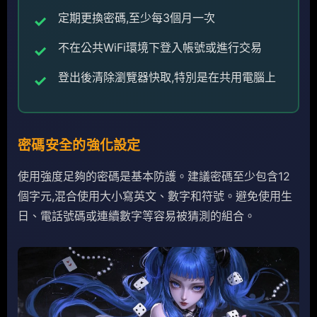
定期更換密碼,至少每3個月一次
不在公共WiFi環境下登入帳號或進行交易
登出後清除瀏覽器快取,特別是在共用電腦上
密碼安全的強化設定
使用強度足夠的密碼是基本防護。建議密碼至少包含12
個字元,混合使用大小寫英文、數字和符號。避免使用生
日、電話號碼或連續數字等容易被猜測的組合。