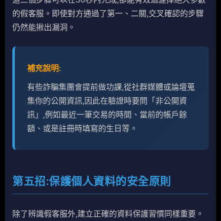
的假客服。即使對方通過了第一、二關,交叉確認的步驟
仍然能揪出漏洞。
補充說明:
有些詐騙集團會提前做功課,從社群媒體或論壇蒐
集你的公開資訊,因此在驗證時要問「非公開資
訊」,例如最近一筆交易的時間、當前的帳戶餘
額、或是註冊時填寫的生日等。
第五招:保護個人資料的安全原則
除了辨識假客服外,建立正確的資料保護習慣同樣重要。