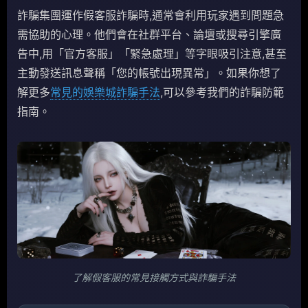
詐騙集團運作假客服詐騙時,通常會利用玩家遇到問題急
需協助的心理。他們會在社群平台、論壇或搜尋引擎廣
告中,用「官方客服」「緊急處理」等字眼吸引注意,甚至
主動發送訊息聲稱「您的帳號出現異常」。如果你想了
解更多
常見的娛樂城詐騙手法
,可以參考我們的詐騙防範
指南。
了解假客服的常見接觸方式與詐騙手法