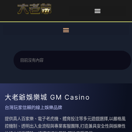
目前沒有內容
大老爺娛樂城 GM Casino
台灣玩家信賴的線上娛樂品牌
提供真人百家樂、電子老虎機、體育投注等多元遊戲選擇,以嚴格風
控機制、透明出入金流程與專業客服團隊,打造兼具安全性與娛樂性