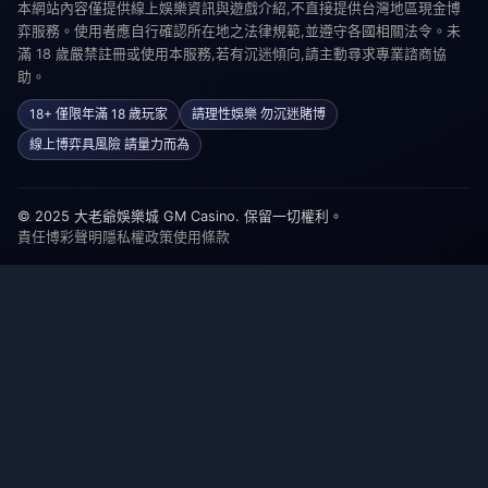
本網站內容僅提供線上娛樂資訊與遊戲介紹,不直接提供台灣地區現金博
弈服務。使用者應自行確認所在地之法律規範,並遵守各國相關法令。未
滿 18 歲嚴禁註冊或使用本服務,若有沉迷傾向,請主動尋求專業諮商協
助。
18+ 僅限年滿 18 歲玩家
請理性娛樂 勿沉迷賭博
線上博弈具風險 請量力而為
© 2025 大老爺娛樂城 GM Casino.
保留一切權利。
責任博彩聲明
隱私權政策
使用條款